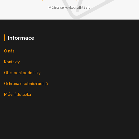
Můžete se kdykoli odhlásit.
Informace
O nás
Kontakty
Obchodní podmínky
Ochrana osobních údajů
Právní doložka