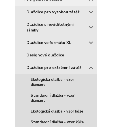
Dlaždice pro vysokou zátěž
Dlaždice s neviditelnými
zámky
Dlaždice ve formátu XL
Designové dlaždice
Dlaždice pro extrémní zátěž
Ekologická dlažba - vzor
diamant
Standardní dlažba - vzor
diamant
Ekologická dlažba - vzor kůže
Standardní dlažba - vzor kůže