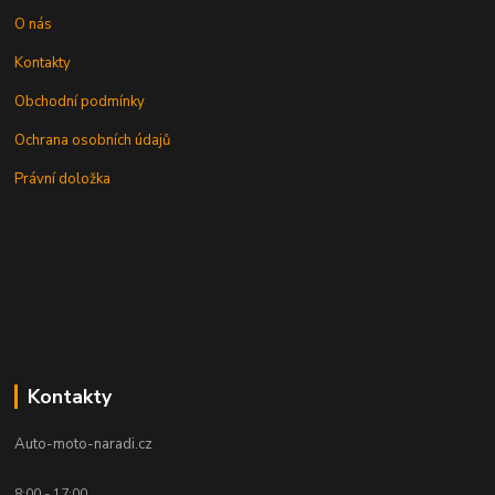
O nás
Kontakty
Obchodní podmínky
Ochrana osobních údajů
Právní doložka
Kontakty
Auto-moto-naradi.cz
8:00 - 17:00