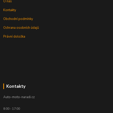
O nás
Kontakty
Obchodní podmínky
Ochrana osobních údajů
Právní doložka
Kontakty
Auto-moto-naradi.cz
8:00 - 17:00