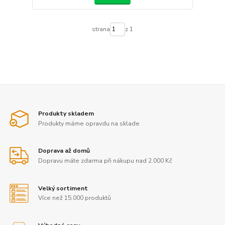
strana
z 1
Produkty skladem
Produkty máme opravdu na sklade
Doprava až domů
Dopravu máte zdarma při nákupu nad 2.000 Kč
Velký sortiment
Více než 15.000 produktů