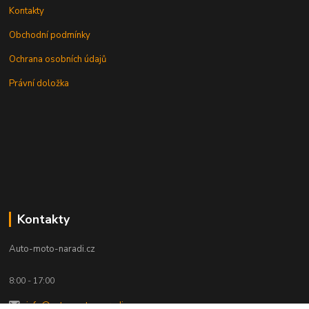
Kontakty
Obchodní podmínky
Ochrana osobních údajů
Právní doložka
Kontakty
Auto-moto-naradi.cz
8:00 - 17:00
info@auto-moto-naradi.cz