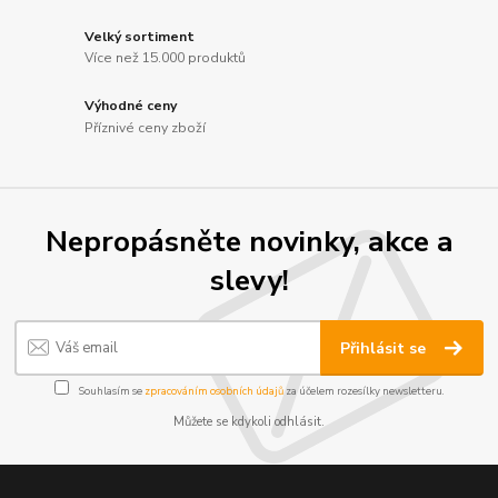
Velký sortiment
Více než 15.000 produktů
Výhodné ceny
Příznivé ceny zboží
Nepropásněte novinky, akce a
slevy!
Přihlásit se
Souhlasím se
zpracováním osobních údajů
za účelem rozesílky newsletteru.
Můžete se kdykoli odhlásit.