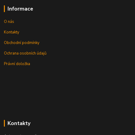
Informace
O nás
Kontakty
Obchodní podmínky
Ochrana osobních údajů
Právní doložka
Kontakty