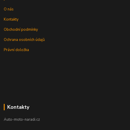
O nás
Kontakty
Obchodní podmínky
Ochrana osobních údajů
Právní doložka
Kontakty
Auto-moto-naradi.cz