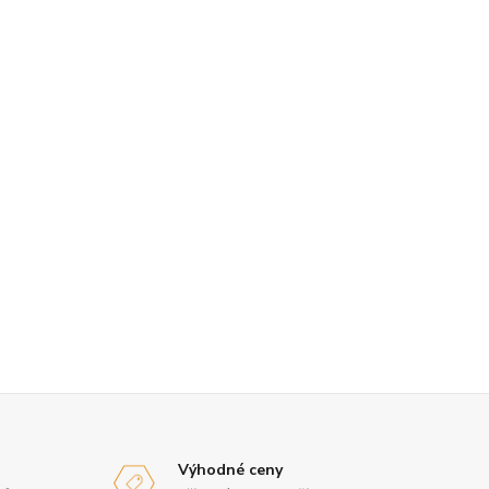
Výhodné ceny