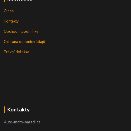
O nás
Kontakty
Obchodní podmínky
Ochrana osobních údajů
Právní doložka
Kontakty
Auto-moto-naradi.cz